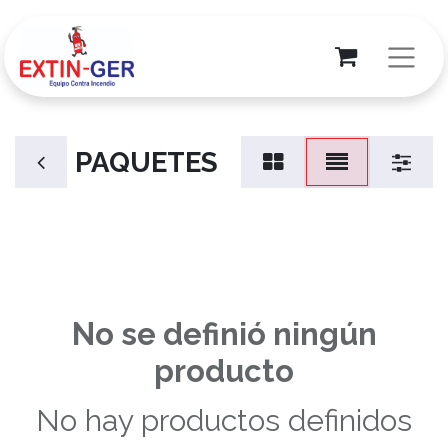
PAQUETES
No se definió ningún
producto
No hay productos definidos