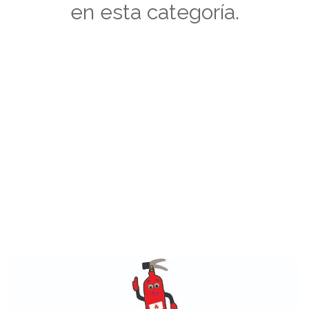
en esta categoría.